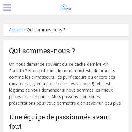
Accueil
»
Qui sommes-nous ?
Qui sommes-nous ?
On nous demande souvent qui se cache derrière Air-
Pur.info ? Nous publions de nombreux tests de produits
comme les climatiseurs, les purificateurs ou encore des
radiateurs (il y en a pour toutes les saisons !), et il est
légitime de vous demander si nous sommes les mieux
placés pour en parler. Alors passons à quelques
présentations pour vous permettre d'en savoir un peu plus.
Une équipe de passionnés avant
tout