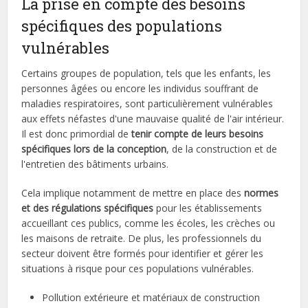
La prise en compte des besoins
spécifiques des populations
vulnérables
Certains groupes de population, tels que les enfants, les
personnes âgées ou encore les individus souffrant de
maladies respiratoires, sont particulièrement vulnérables
aux effets néfastes d'une mauvaise qualité de l'air intérieur.
Il est donc primordial de
tenir compte de leurs besoins
spécifiques lors de la conception
, de la construction et de
l'entretien des bâtiments urbains.
Cela implique notamment de mettre en place des
normes
et des régulations spécifiques
pour les établissements
accueillant ces publics, comme les écoles, les crèches ou
les maisons de retraite. De plus, les professionnels du
secteur doivent être formés pour identifier et gérer les
situations à risque pour ces populations vulnérables.
Pollution extérieure et matériaux de construction