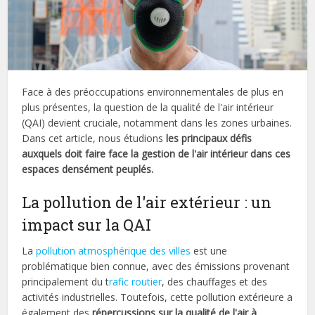
Face à des préoccupations environnementales de plus en
plus présentes, la question de la qualité de l'air intérieur
(QAI) devient cruciale, notamment dans les zones urbaines.
Dans cet article, nous étudions
les principaux défis
auxquels doit faire face la gestion de l'air intérieur dans ces
espaces densément peuplés.
La pollution de l'air extérieur : un
impact sur la QAI
La
pollution atmosphérique des villes
est une
problématique bien connue, avec des émissions provenant
principalement du t
rafic routier
, des chauffages et des
activités industrielles. Toutefois, cette pollution extérieure a
également des
répercussions sur la qualité de l'air à