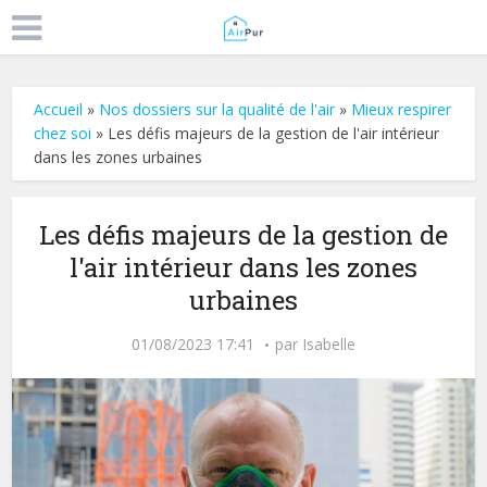
Accueil
»
Nos dossiers sur la qualité de l'air
»
Mieux respirer
chez soi
»
Les défis majeurs de la gestion de l'air intérieur
dans les zones urbaines
Les défis majeurs de la gestion de
l'air intérieur dans les zones
urbaines
01/08/2023 17:41
par
Isabelle