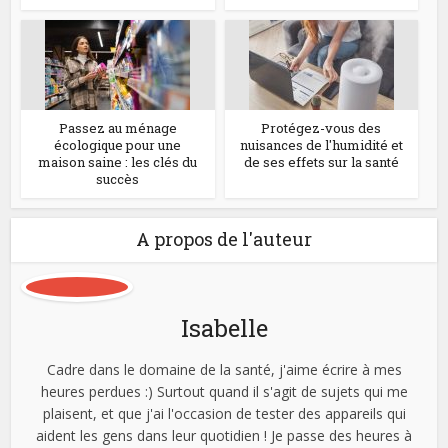
Passez au ménage
Protégez-vous des
écologique pour une
nuisances de l'humidité et
maison saine : les clés du
de ses effets sur la santé
succès
A propos de l'auteur
Isabelle
Cadre dans le domaine de la santé, j'aime écrire à mes
heures perdues :) Surtout quand il s'agit de sujets qui me
plaisent, et que j'ai l'occasion de tester des appareils qui
aident les gens dans leur quotidien ! Je passe des heures à