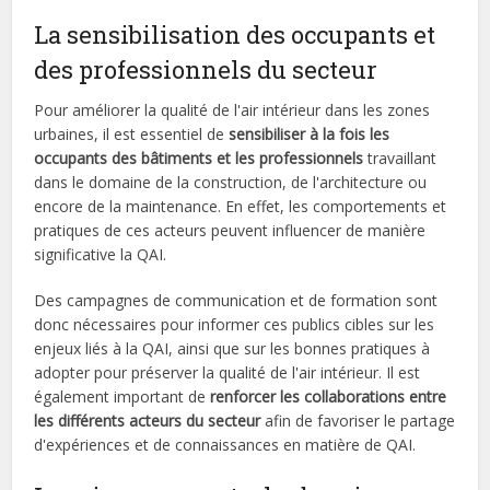
La sensibilisation des occupants et
des professionnels du secteur
Pour améliorer la qualité de l'air intérieur dans les zones
urbaines, il est essentiel de
sensibiliser à la fois les
occupants des bâtiments et les professionnels
travaillant
dans le domaine de la construction, de l'architecture ou
encore de la maintenance. En effet, les comportements et
pratiques de ces acteurs peuvent influencer de manière
significative la QAI.
Des campagnes de communication et de formation sont
donc nécessaires pour informer ces publics cibles sur les
enjeux liés à la QAI, ainsi que sur les bonnes pratiques à
adopter pour préserver la qualité de l'air intérieur. Il est
également important de
renforcer les collaborations entre
les différents acteurs du secteur
afin de favoriser le partage
d'expériences et de connaissances en matière de QAI.