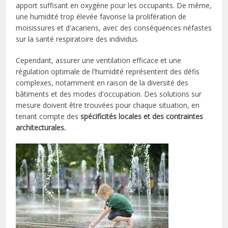
apport suffisant en oxygène pour les occupants. De même,
une humidité trop élevée favorise la prolifération de
moisissures et d'acariens, avec des conséquences néfastes
sur la santé respiratoire des individus.
Cependant, assurer une ventilation efficace et une
régulation optimale de l'humidité représentent des défis
complexes, notamment en raison de la diversité des
bâtiments et des modes d'occupation. Des solutions sur
mesure doivent être trouvées pour chaque situation, en
tenant compte des
spécificités locales et des contraintes
architecturales.