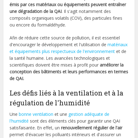
émis par ces matériaux ou équipements peuvent entraîner
une dégradation de la QAI
. Il s'agit notamment des
composés organiques volatils (COV), des particules fines
ou encore du formaldéhyde.
Afin de réduire cette source de pollution, il est essentiel
d'encourager le développement et l'utilisation de
matériaux
et équipements plus respectueux de l'environnement
et de
la santé humaine. Les avancées technologiques et
scientifiques doivent être mises à profit pour
améliorer la
conception des bâtiments et leurs performances en termes
de QAI.
Les défis liés à la ventilation et à la
régulation de l'humidité
Une
bonne ventilation
et une
gestion adéquate de
l'humidité
sont des éléments clés pour garantir une QAI
satisfaisante. En effet, un
renouvellement régulier de l'air
permet d'évacuer les polluants intérieurs et d'assurer un