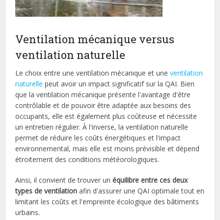
Ventilation mécanique versus
ventilation naturelle
Le choix entre une ventilation mécanique et une
ventilation
naturelle
peut avoir un impact significatif sur la QAI. Bien
que la ventilation mécanique présente l'avantage d'être
contrôlable et de pouvoir être adaptée aux besoins des
occupants, elle est également plus coûteuse et nécessite
un entretien régulier. À l'inverse, la ventilation naturelle
permet de réduire les coûts énergétiques et l'impact
environnemental, mais elle est moins prévisible et dépend
étroitement des conditions météorologiques.
Ainsi, il convient de trouver un
équilibre entre ces deux
types de ventilation
afin d'assurer une QAI optimale tout en
limitant les coûts et l'empreinte écologique des bâtiments
urbains.