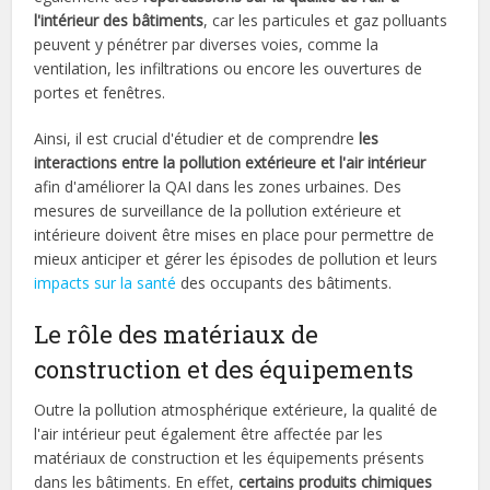
l'intérieur des bâtiments
, car les particules et gaz polluants
peuvent y pénétrer par diverses voies, comme la
ventilation, les infiltrations ou encore les ouvertures de
portes et fenêtres.
Ainsi, il est crucial d'étudier et de comprendre
les
interactions entre la pollution extérieure et l'air intérieur
afin d'améliorer la QAI dans les zones urbaines. Des
mesures de surveillance de la pollution extérieure et
intérieure doivent être mises en place pour permettre de
mieux anticiper et gérer les épisodes de pollution et leurs
impacts sur la santé
des occupants des bâtiments.
Le rôle des matériaux de
construction et des équipements
Outre la pollution atmosphérique extérieure, la qualité de
l'air intérieur peut également être affectée par les
matériaux de construction et les équipements présents
dans les bâtiments. En effet,
certains produits chimiques