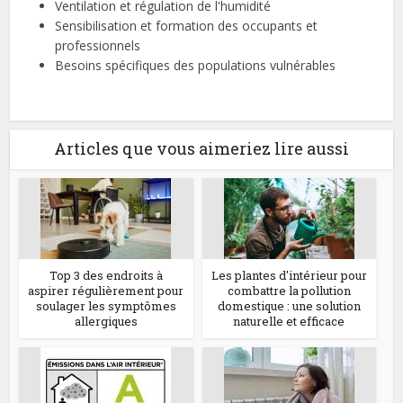
Ventilation et régulation de l'humidité
Sensibilisation et formation des occupants et
professionnels
Besoins spécifiques des populations vulnérables
Articles que vous aimeriez lire aussi
Top 3 des endroits à
Les plantes d'intérieur pour
aspirer régulièrement pour
combattre la pollution
soulager les symptômes
domestique : une solution
allergiques
naturelle et efficace