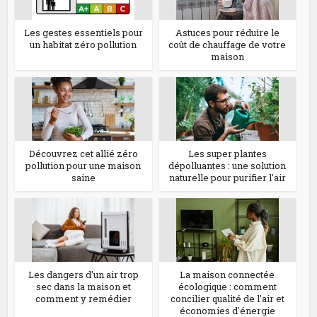
Les gestes essentiels pour
Astuces pour réduire le
un habitat zéro pollution
coût de chauffage de votre
maison
Découvrez cet allié zéro
Les super plantes
pollution pour une maison
dépolluantes : une solution
saine
naturelle pour purifier l'air
Les dangers d'un air trop
La maison connectée
sec dans la maison et
écologique : comment
comment y remédier
concilier qualité de l'air et
économies d'énergie