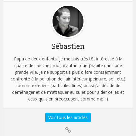
Sébastien
Papa de deux enfants, je me suis très tôt intéressé à la
qualité de l'air chez moi, d'autant que j'habite dans une
grande ville. Je ne supportais plus d'être constamment
confronté à la pollution de l'air intérieur (peinture, sol, etc.)
comme extérieur (particules fines) aussi j'ai décidé de
déménager et de m'attaquer au sujet pour aider celles et
ceux qui s'en préoccupent comme moi :)
Voir tous les articles