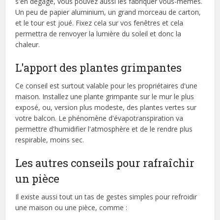
s'en dégage, vous pouvez aussi les fabriquer vous-mêmes.
Un peu de papier aluminium, un grand morceau de carton,
et le tour est joué. Fixez cela sur vos fenêtres et cela
permettra de renvoyer la lumière du soleil et donc la
chaleur.
L'apport des plantes grimpantes
Ce conseil est surtout valable pour les propriétaires d'une
maison. Installez une plante grimpante sur le mur le plus
exposé, ou, version plus modeste, des plantes vertes sur
votre balcon. Le phénomène d'évapotranspiration va
permettre d'humidifier l'atmosphère et de le rendre plus
respirable, moins sec.
Les autres conseils pour rafraîchir
un pièce
Il existe aussi tout un tas de gestes simples pour refroidir
une maison ou une pièce, comme :