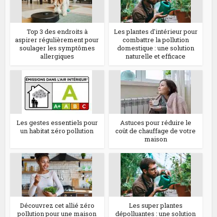
Top 3 des endroits à
Les plantes d'intérieur pour
aspirer régulièrement pour
combattre la pollution
soulager les symptômes
domestique : une solution
allergiques
naturelle et efficace
Les gestes essentiels pour
Astuces pour réduire le
un habitat zéro pollution
coût de chauffage de votre
maison
Découvrez cet allié zéro
Les super plantes
pollution pour une maison
dépolluantes : une solution