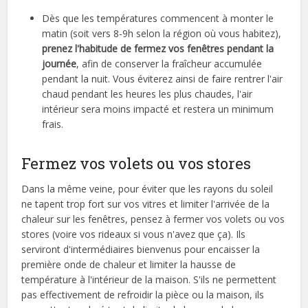
Dès que les températures commencent à monter le
matin (soit vers 8-9h selon la région où vous habitez),
prenez l'habitude de fermez vos fenêtres pendant la
journée
, afin de conserver la fraîcheur accumulée
pendant la nuit. Vous éviterez ainsi de faire rentrer l'air
chaud pendant les heures les plus chaudes, l'air
intérieur sera moins impacté et restera un minimum
frais.
Fermez vos volets ou vos stores
Dans la même veine, pour éviter que les rayons du soleil
ne tapent trop fort sur vos vitres et limiter l'arrivée de la
chaleur sur les fenêtres, pensez à fermer vos volets ou vos
stores (voire vos rideaux si vous n'avez que ça). Ils
serviront d'intermédiaires bienvenus pour encaisser la
première onde de chaleur et limiter la hausse de
température à l'intérieur de la maison. S'ils ne permettent
pas effectivement de refroidir la pièce ou la maison, ils