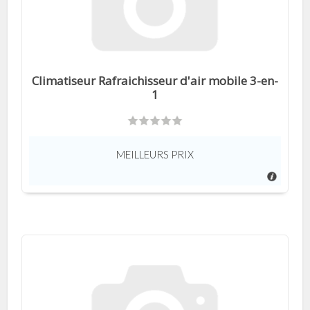
Climatiseur Rafraichisseur d'air mobile 3-en-
1
MEILLEURS PRIX