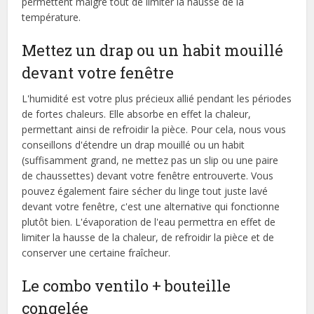
permettent malgré tout de limiter la hausse de la
température.
Mettez un drap ou un habit mouillé
devant votre fenêtre
L'humidité est votre plus précieux allié pendant les périodes
de fortes chaleurs. Elle absorbe en effet la chaleur,
permettant ainsi de refroidir la pièce. Pour cela, nous vous
conseillons d'étendre un drap mouillé ou un habit
(suffisamment grand, ne mettez pas un slip ou une paire
de chaussettes) devant votre fenêtre entrouverte. Vous
pouvez également faire sécher du linge tout juste lavé
devant votre fenêtre, c'est une alternative qui fonctionne
plutôt bien. L'évaporation de l'eau permettra en effet de
limiter la hausse de la chaleur, de refroidir la pièce et de
conserver une certaine fraîcheur.
Le combo ventilo + bouteille
congelée