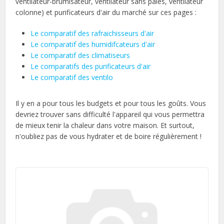
ventilateur-brumisateur, ventilateur sans pales, ventilateur
colonne) et purificateurs d'air du marché sur ces pages :
Le comparatif des rafraichisseurs d'air
Le comparatif des humidifcateurs d'air
Le comparatif des climatiseurs
Le comparatifs des purificateurs d'air
Le comparatif des ventilo
Il y en a pour tous les budgets et pour tous les goûts. Vous
devriez trouver sans difficulté l'appareil qui vous permettra
de mieux tenir la chaleur dans votre maison. Et surtout,
n'oubliez pas de vous hydrater et de boire régulièrement !