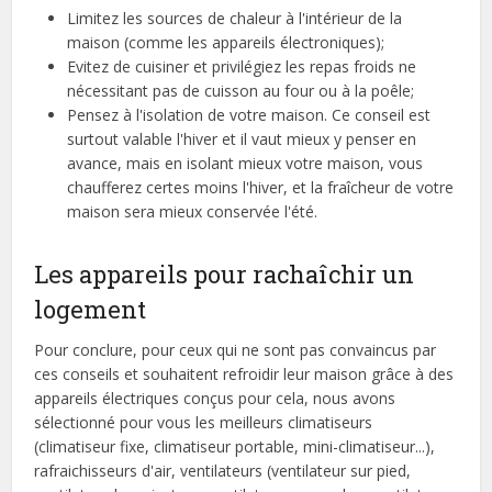
Limitez les sources de chaleur à l'intérieur de la
maison (comme les appareils électroniques);
Evitez de cuisiner et privilégiez les repas froids ne
nécessitant pas de cuisson au four ou à la poêle;
Pensez à l'isolation de votre maison. Ce conseil est
surtout valable l'hiver et il vaut mieux y penser en
avance, mais en isolant mieux votre maison, vous
chaufferez certes moins l'hiver, et la fraîcheur de votre
maison sera mieux conservée l'été.
Les appareils pour rachaîchir un
logement
Pour conclure, pour ceux qui ne sont pas convaincus par
ces conseils et souhaitent refroidir leur maison grâce à des
appareils électriques conçus pour cela, nous avons
sélectionné pour vous les meilleurs climatiseurs
(climatiseur fixe, climatiseur portable, mini-climatiseur...),
rafraichisseurs d'air, ventilateurs (ventilateur sur pied,