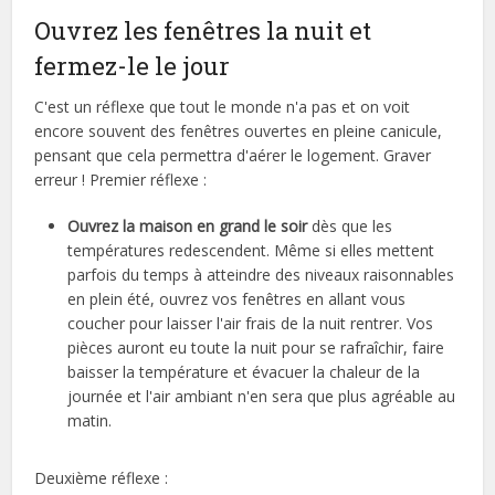
Ouvrez les fenêtres la nuit et
fermez-le le jour
C'est un réflexe que tout le monde n'a pas et on voit
encore souvent des fenêtres ouvertes en pleine canicule,
pensant que cela permettra d'aérer le logement. Graver
erreur ! Premier réflexe :
Ouvrez la maison en grand le soir
dès que les
températures redescendent. Même si elles mettent
parfois du temps à atteindre des niveaux raisonnables
en plein été, ouvrez vos fenêtres en allant vous
coucher pour laisser l'air frais de la nuit rentrer. Vos
pièces auront eu toute la nuit pour se rafraîchir, faire
baisser la température et évacuer la chaleur de la
journée et l'air ambiant n'en sera que plus agréable au
matin.
Deuxième réflexe :