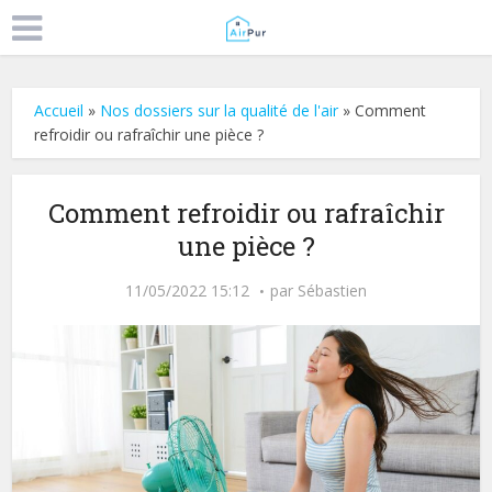
Accueil
»
Nos dossiers sur la qualité de l'air
»
Comment
refroidir ou rafraîchir une pièce ?
Comment refroidir ou rafraîchir
une pièce ?
11/05/2022 15:12
par
Sébastien