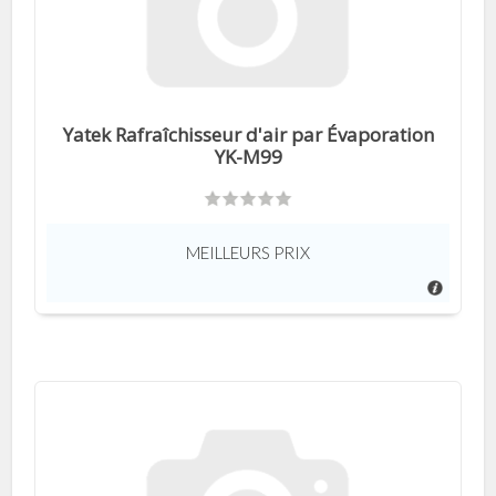
Yatek Rafraîchisseur d'air par Évaporation
YK-M99
MEILLEURS PRIX