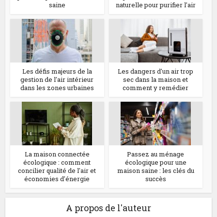
saine
naturelle pour purifier l'air
Les défis majeurs de la
Les dangers d'un air trop
gestion de l'air intérieur
sec dans la maison et
dans les zones urbaines
comment y remédier
La maison connectée
Passez au ménage
écologique : comment
écologique pour une
concilier qualité de l'air et
maison saine : les clés du
économies d'énergie
succès
A propos de l'auteur