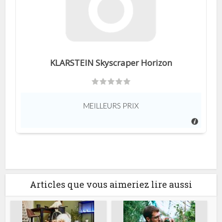
KLARSTEIN Skyscraper Horizon
MEILLEURS PRIX
Articles que vous aimeriez lire aussi