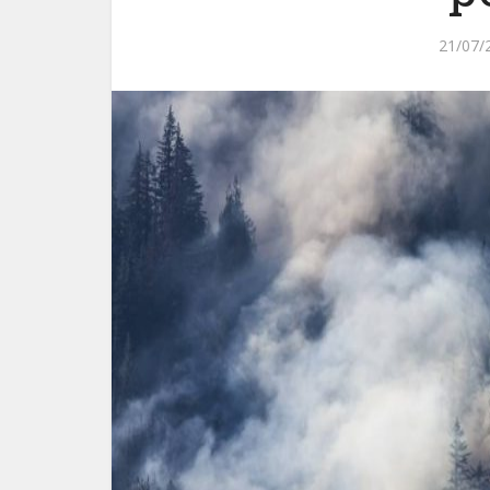
21/07/