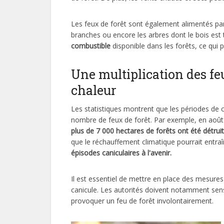
Les feux de forêt sont également alimentés par 
branches ou encore les arbres dont le bois est 
combustible
disponible dans les forêts, ce qui
Une multiplication des fe
chaleur
Les statistiques montrent que les périodes d
nombre de feux de forêt. Par exemple, en août
plus de 7 000 hectares de forêts ont été détrui
que le réchauffement climatique pourrait entra
épisodes caniculaires à l'avenir.
Il est essentiel de mettre en place des mesures 
canicule. Les autorités doivent notamment sensi
provoquer un feu de forêt involontairement.