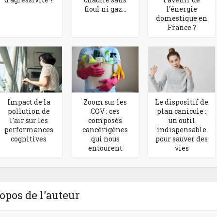
fioul ni gaz...
l'énergie
domestique en
France ?
Impact de la
Zoom sur les
Le dispositif de
pollution de
COV : ces
plan canicule :
l'air sur les
composés
un outil
performances
cancérigènes
indispensable
cognitives
qui nous
pour sauver des
entourent
vies
opos de l'auteur