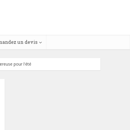
andez un devis
ereuse pour l'été