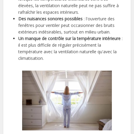
élevées, la ventilation naturelle peut ne pas suffire à
rafraîchir les espaces intérieurs.
Des nuisances sonores possibles
: l'ouverture des
fenêtres pour ventiler peut occasionner des bruits
extérieurs indésirables, surtout en milieu urbain.
Un manque de contrôle sur la température intérieure
:
il est plus difficile de réguler précisément la
température avec la ventilation naturelle qu'avec la
climatisation.