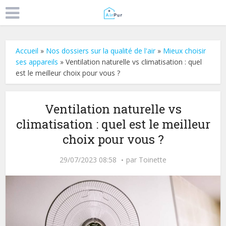
Accueil
»
Nos dossiers sur la qualité de l'air
»
Mieux choisir
ses appareils
»
Ventilation naturelle vs climatisation : quel
est le meilleur choix pour vous ?
Ventilation naturelle vs
climatisation : quel est le meilleur
choix pour vous ?
29/07/2023 08:58
par
Toinette