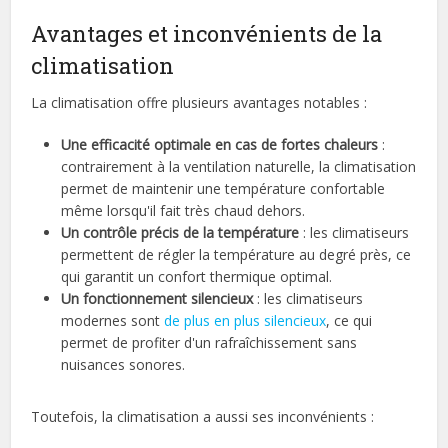
Avantages et inconvénients de la
climatisation
La climatisation offre plusieurs avantages notables :
Une efficacité optimale en cas de fortes chaleurs
:
contrairement à la ventilation naturelle, la climatisation
permet de maintenir une température confortable
même lorsqu'il fait très chaud dehors.
Un contrôle précis de la température
: les climatiseurs
permettent de régler la température au degré près, ce
qui garantit un confort thermique optimal.
Un fonctionnement silencieux
: les climatiseurs
modernes sont
de plus en plus silencieux
, ce qui
permet de profiter d'un rafraîchissement sans
nuisances sonores.
Toutefois, la climatisation a aussi ses inconvénients :