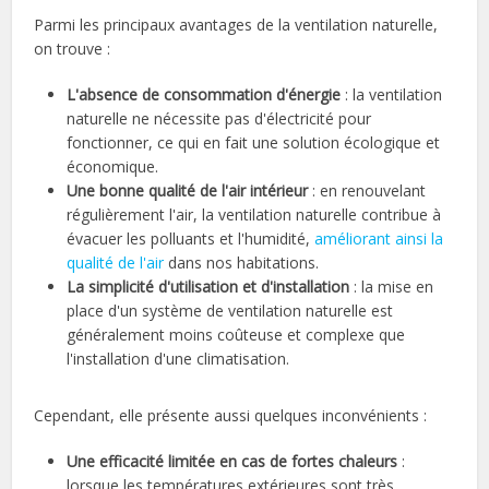
Parmi les principaux avantages de la ventilation naturelle,
on trouve :
L'absence de consommation d'énergie
: la ventilation
naturelle ne nécessite pas d'électricité pour
fonctionner, ce qui en fait une solution écologique et
économique.
Une bonne qualité de l'air intérieur
: en renouvelant
régulièrement l'air, la ventilation naturelle contribue à
évacuer les polluants et l'humidité,
améliorant ainsi la
qualité de l'air
dans nos habitations.
La simplicité d'utilisation et d'installation
: la mise en
place d'un système de ventilation naturelle est
généralement moins coûteuse et complexe que
l'installation d'une climatisation.
Cependant, elle présente aussi quelques inconvénients :
Une efficacité limitée en cas de fortes chaleurs
:
lorsque les températures extérieures sont très