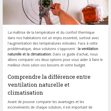
La maîtrise de la température et du confort thermique
dans nos habitations est un enjeu essentiel, surtout avec
l'augmentation des températures estivales. Face à cette
problématique, deux solutions s'opposent :
la ventilation
naturelle et la climatisation.
Dans ce guide d'achat, nous
allons comparer ces deux options pour vous aider à faire le
meilleur choix selon vos besoins et votre budget.
Comprendre la différence entre
ventilation naturelle et
climatisation
Avant de pouvoir comparer les avantages et les
inconvénients de chaque solution, il est important de