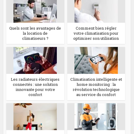
Quels sont les avantages de
Comment bien régler
la location de
votre climatisation pour
climatiseurs ?
optimiser son utilisation
Les radiateurs électriques
Climatisation intelligente et
connectés : une solution
home monitoring : la
innovante pour votre
révolution technologique
confort
au service du confort