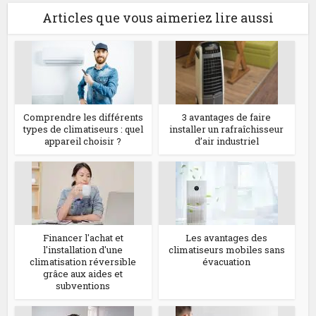
Articles que vous aimeriez lire aussi
Comprendre les différents
3 avantages de faire
types de climatiseurs : quel
installer un rafraîchisseur
appareil choisir ?
d’air industriel
Financer l'achat et
Les avantages des
l'installation d'une
climatiseurs mobiles sans
climatisation réversible
évacuation
grâce aux aides et
subventions