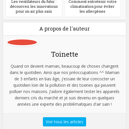
Les ventilateurs du futur :
Comment entretenir votre
découvrez les innovations
climatisation pour éviter
pour un air plus sain
les allergènes
A propos de l'auteur
Toinette
Quand on devient maman, beaucoup de choses changent
dans le quotidien. Ainsi que nos préoccupations ^^ Maman
de 3 enfants en bas âge, j'essaie de leur concocter un
quotidien loin de la pollution et des toxines qui peuvent
polluer nos maisons. J'adore également tester les appareils
derniers cris du marché et je suis devenu en quelques
années une experte des problématiques d'air sain !
Voir tous les articles