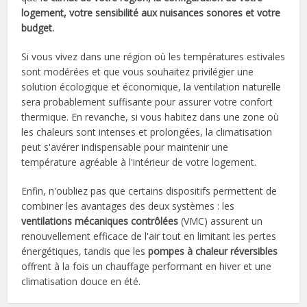
logement, votre sensibilité aux nuisances sonores et votre
budget.
Si vous vivez dans une région où les températures estivales
sont modérées et que vous souhaitez privilégier une
solution écologique et économique, la ventilation naturelle
sera probablement suffisante pour assurer votre confort
thermique. En revanche, si vous habitez dans une zone où
les chaleurs sont intenses et prolongées, la climatisation
peut s'avérer indispensable pour maintenir une
température agréable à l'intérieur de votre logement.
Enfin, n'oubliez pas que certains dispositifs permettent de
combiner les avantages des deux systèmes : les
ventilations mécaniques contrôlées
(VMC) assurent un
renouvellement efficace de l'air tout en limitant les pertes
énergétiques, tandis que les
pompes à chaleur réversibles
offrent à la fois un chauffage performant en hiver et une
climatisation douce en été.