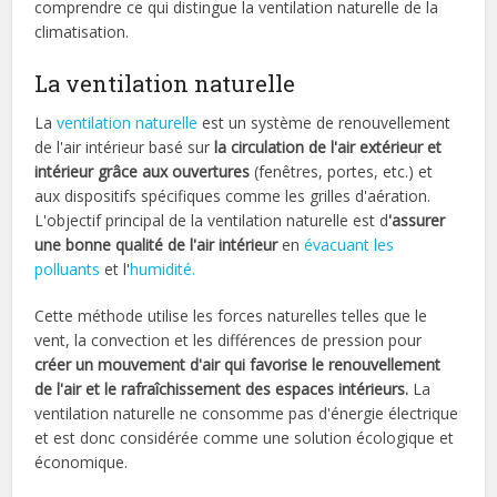
comprendre ce qui distingue la ventilation naturelle de la
climatisation.
La ventilation naturelle
La
ventilation naturelle
est un système de renouvellement
de l'air intérieur basé sur
la circulation de l'air extérieur et
intérieur grâce aux ouvertures
(fenêtres, portes, etc.) et
aux dispositifs spécifiques comme les grilles d'aération.
L'objectif principal de la ventilation naturelle est d
'assurer
une bonne qualité de l'air intérieur
en
évacuant les
polluants
et l'
humidité.
Cette méthode utilise les forces naturelles telles que le
vent, la convection et les différences de pression pour
créer un mouvement d'air qui favorise le renouvellement
de l'air et le rafraîchissement des espaces intérieurs.
La
ventilation naturelle ne consomme pas d'énergie électrique
et est donc considérée comme une solution écologique et
économique.