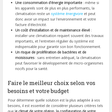
Une consommation d'énergie importante
: même si
les appareils sont de plus en plus performants, la
climatisation reste un
système énergivore
et peut
donc avoir un impact sur l'environnement et votre
facture d'électricité.
Un coût d'installation et de maintenance élevé
:
installer une climatisation requiert souvent des travaux
importants, et l'entretien régulier du système est
indispensable pour garantir son bon fonctionnement.
Un risque de prolifération de bactéries et de
moisissures
: sans entretien adéquat, la climatisation
peut favoriser le développement de micro-organismes
nocifs pour la santé.
Faire le meilleur choix selon vos
besoins et votre budget
Pour déterminer quelle solution est la plus adaptée à vos
besoins, il est essentiel de considérer plusieurs critères tels
que l
e climat de votre région, la configuration de votre