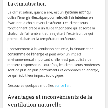
La climatisation
La climatisation, quant à elle, est un
système actif qui
utilise l'énergie électrique pour refroidir l'air intérieur
en
évacuant la chaleur vers l'extérieur. Les climatiseurs
fonctionnent grâce à un fluide frigorigène qui absorbe la
chaleur de l'air ambiant et la rejette à l'extérieur, ce qui
permet d'abaisser la température intérieure.
Contrairement à la ventilation naturelle, la climatisation
consomme de l'énergie
et peut avoir un impact
environnemental important si elle n'est pas utilisée de
manière responsable. Toutefois, les climatiseurs modernes
sont de plus en plus performants et économes en énergie,
ce qui réduit leur impact écologique.
Découvrez quelques modèles
sur ce lien
.
Avantages et inconvénients de la
ventilation naturelle