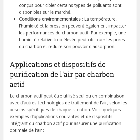
conçus pour cibler certains types de polluants sont
disponibles sur le marché.
Conditions environnementales :
La température,
l'humidité et la pression peuvent également impacter
les performances du charbon actif. Par exemple, une
humidité relative trop élevée peut obstruer les pores
du charbon et réduire son pouvoir d'adsorption.
Applications et dispositifs de
purification de l'air par charbon
actif
Le charbon actif peut être utilisé seul ou en combinaison
avec d'autres technologies de traitement de l'air, selon les
besoins spécifiques de chaque situation. Voici quelques
exemples d'applications courantes et de dispositifs
intégrant du charbon actif pour assurer une purification
optimale de l'air :