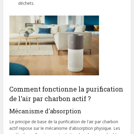
déchets.
Comment fonctionne la purification
de l'air par charbon actif ?
Mécanisme d'absorption
Le principe de base de la purification de l'air par charbon
actif repose sur le mécanisme d'absorption physique. Les