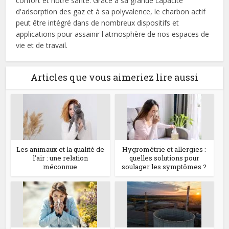
confort et notre santé. Grâce à sa grande capacité
d'adsorption des gaz et à sa polyvalence, le charbon actif
peut être intégré dans de nombreux dispositifs et
applications pour assainir l'atmosphère de nos espaces de
vie et de travail.
Articles que vous aimeriez lire aussi
Les animaux et la qualité de
Hygrométrie et allergies :
l'air : une relation
quelles solutions pour
méconnue
soulager les symptômes ?