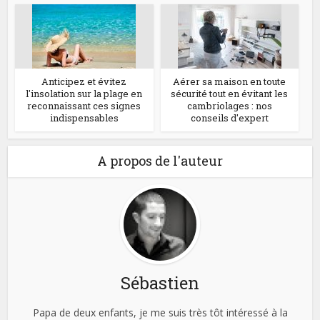
Anticipez et évitez
Aérer sa maison en toute
l'insolation sur la plage en
sécurité tout en évitant les
reconnaissant ces signes
cambriolages : nos
indispensables
conseils d'expert
A propos de l'auteur
Sébastien
Papa de deux enfants, je me suis très tôt intéressé à la