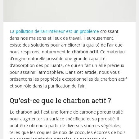
La pollution de l’air intérieur est un problème
croissant
dans nos maisons et lieux de travail. Heureusement, il
existe des solutions pour améliorer la qualité de l'air que
nous respirons, notamment le
charbon actif
. Ce matériau
d'origine naturelle possède une grande capacité
d'absorption des polluants, ce qui en fait un allié précieux
pour assainir l'atmosphère. Dans cet article, nous vous
présentons les propriétés exceptionnelles du charbon actif
et son rôle dans la purification de l'air.
Qu'est-ce que le charbon actif ?
Le charbon actif est une forme de carbone poreux traité
pour augmenter sa surface spécifique et sa porosité. Il
peut être obtenu à partir de diverses sources végétales,
telles que les coques de noix de coco, les écorces de bois