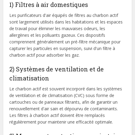
1) Filtres à air domestiques
Les purificateurs d'air équipés de filtres au charbon actif
sont largement utilisés dans les habitations et les espaces
de travail pour éliminer les mauvaises odeurs, les
allergènes et les polluants gazeux. Ces dispositifs
comprennent généralement un pré-filtre mécanique pour
capturer les particules en suspension, suivi d'un filtre à
charbon actif pour adsorber les gaz.
2) Systèmes de ventilation et de
climatisation
Le charbon actif est souvent incorporé dans les systèmes
de ventilation et de climatisation (CVC) sous forme de
cartouches ou de panneaux filtrants, afin de garantir un
renouvellement d'air sain et dépourvu de contaminants.
Les filtres à charbon actif doivent être remplacés
régulièrement pour maintenir une efficacité optimale.