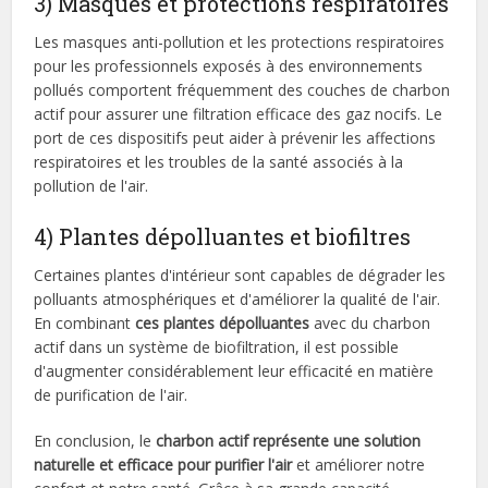
3) Masques et protections respiratoires
Les masques anti-pollution et les protections respiratoires
pour les professionnels exposés à des environnements
pollués comportent fréquemment des couches de charbon
actif pour assurer une filtration efficace des gaz nocifs. Le
port de ces dispositifs peut aider à prévenir les affections
respiratoires et les troubles de la santé associés à la
pollution de l'air.
4) Plantes dépolluantes et biofiltres
Certaines plantes d'intérieur sont capables de dégrader les
polluants atmosphériques et d'améliorer la qualité de l'air.
En combinant
ces plantes dépolluantes
avec du charbon
actif dans un système de biofiltration, il est possible
d'augmenter considérablement leur efficacité en matière
de purification de l'air.
En conclusion, le
charbon actif représente une solution
naturelle et efficace pour purifier l'air
et améliorer notre