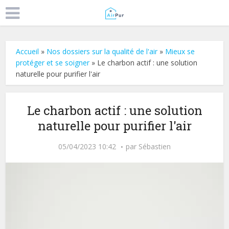
Accueil
»
Nos dossiers sur la qualité de l'air
»
Mieux se
protéger et se soigner
»
Le charbon actif : une solution
naturelle pour purifier l'air
Le charbon actif : une solution
naturelle pour purifier l'air
05/04/2023 10:42
par
Sébastien