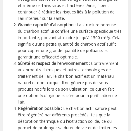
et même certains virus et bactéries. Ainsi, il peut
contribuer à réduire les risques liés à la pollution de
l'air intérieur sur la santé.
Grande capacité d'absorption :
La structure poreuse
du charbon actif lui confère une surface spécifique très
importante, pouvant atteindre jusqu'à 1500 m²/g. Cela
signifie qu'une petite quantité de charbon actif suffit
pour capter une grande quantité de polluants et
garantir une efficacité optimale.
Sûreté et respect de l'environnement :
Contrairement
aux produits chimiques et autres technologies de
traitement de l'air, le charbon actif est un matériau
naturel et non toxique. Il ne génère pas de sous-
produits nocifs lors de son utilisation, ce qui en fait
une option écologique et sûre pour la purification de
l'air.
Régénération possible :
Le charbon actif saturé peut
être régénéré par différents procédés, tels que la
désorption thermique ou l'extraction solide, ce qui
permet de prolonger sa durée de vie et de limiter les