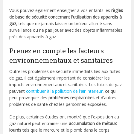
Vous pouvez également enseigner à vos enfants les
règles
de base de sécurité concernant l'utilisation des appareils à
gaz
, tels que ne jamais laisser un brûleur allumé sans
surveillance ou ne pas jouer avec des objets inflammables
près des appareils à gaz.
Prenez en compte les facteurs
environnementaux et sanitaires
Outre les problèmes de sécurité immédiats liés aux fuites
de gaz, il est également important de considérer les
impacts environnementaux et sanitaires. Les fuites de gaz
peuvent
contribuer à la pollution de l'air intérieur,
ce qui
peut provoquer des
problèmes respiratoires
et d'autres
problèmes de santé chez les personnes exposées.
De plus, certaines études ont montré que l'exposition au
gaz naturel peut entraîner une
accumulation de métaux
lourds
tels que le mercure et le plomb dans le corps