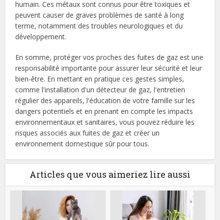
humain. Ces métaux sont connus pour être toxiques et
peuvent causer de graves problèmes de santé à long
terme, notamment des troubles neurologiques et du
développement.
En somme, protéger vos proches des fuites de gaz est une
responsabilité importante pour assurer leur sécurité et leur
bien-être. En mettant en pratique ces gestes simples,
comme l'installation d'un détecteur de gaz, l'entretien
régulier des appareils, l'éducation de votre famille sur les
dangers potentiels et en prenant en compte les impacts
environnementaux et sanitaires, vous pouvez réduire les
risques associés aux fuites de gaz et créer un
environnement domestique sûr pour tous.
Articles que vous aimeriez lire aussi