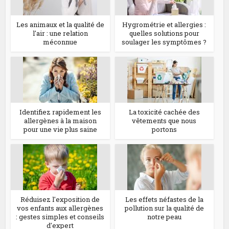
Les animaux et la qualité de
Hygrométrie et allergies :
l'air : une relation
quelles solutions pour
méconnue
soulager les symptômes ?
Identifiez rapidement les
La toxicité cachée des
allergènes à la maison
vêtements que nous
pour une vie plus saine
portons
Réduisez l'exposition de
Les effets néfastes de la
vos enfants aux allergènes
pollution sur la qualité de
: gestes simples et conseils
notre peau
d'expert