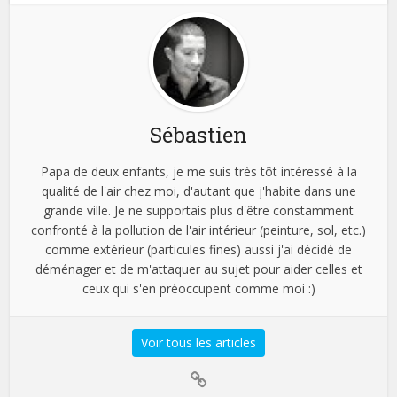
Sébastien
Papa de deux enfants, je me suis très tôt intéressé à la
qualité de l'air chez moi, d'autant que j'habite dans une
grande ville. Je ne supportais plus d'être constamment
confronté à la pollution de l'air intérieur (peinture, sol, etc.)
comme extérieur (particules fines) aussi j'ai décidé de
déménager et de m'attaquer au sujet pour aider celles et
ceux qui s'en préoccupent comme moi :)
Voir tous les articles