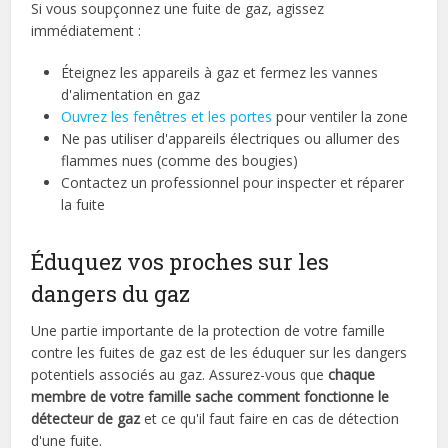
Si vous soupçonnez une fuite de gaz, agissez
immédiatement :
Éteignez les appareils à gaz et fermez les vannes
d'alimentation en gaz
Ouvrez les fenêtres et les portes
pour ventiler la zone
Ne pas utiliser d'appareils électriques ou allumer des
flammes nues (comme des bougies)
Contactez un professionnel pour inspecter et réparer
la fuite
Éduquez vos proches sur les
dangers du gaz
Une partie importante de la protection de votre famille
contre les fuites de gaz est de les éduquer sur les dangers
potentiels associés au gaz. Assurez-vous que
chaque
membre de votre famille sache comment fonctionne le
détecteur de gaz
et ce qu'il faut faire en cas de détection
d'une fuite.