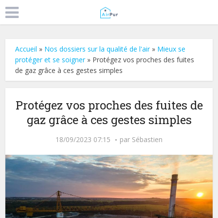
Accueil
»
Nos dossiers sur la qualité de l'air
»
Mieux se
protéger et se soigner
»
Protégez vos proches des fuites
de gaz grâce à ces gestes simples
Protégez vos proches des fuites de
gaz grâce à ces gestes simples
18/09/2023 07:15
par
Sébastien