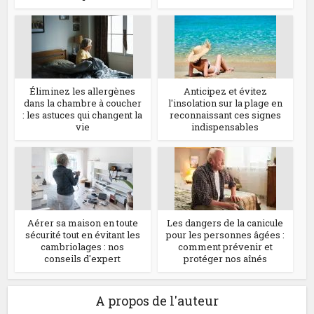
Éliminez les allergènes
Anticipez et évitez
dans la chambre à coucher
l'insolation sur la plage en
: les astuces qui changent la
reconnaissant ces signes
vie
indispensables
Aérer sa maison en toute
Les dangers de la canicule
sécurité tout en évitant les
pour les personnes âgées :
cambriolages : nos
comment prévenir et
conseils d'expert
protéger nos aînés
A propos de l'auteur