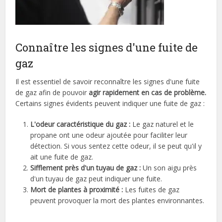
Connaître les signes d'une fuite de
gaz
Il est essentiel de savoir reconnaître les signes d'une fuite
de gaz afin de pouvoir
agir rapidement en cas de problème.
Certains signes évidents peuvent indiquer une fuite de gaz :
L'odeur caractéristique du gaz :
Le gaz naturel et le
propane ont une odeur ajoutée pour faciliter leur
détection. Si vous sentez cette odeur, il se peut qu'il y
ait une fuite de gaz.
Sifflement près d'un tuyau de gaz :
Un son aigu près
d'un tuyau de gaz peut indiquer une fuite.
Mort de plantes à proximité :
Les fuites de gaz
peuvent provoquer la mort des plantes environnantes.