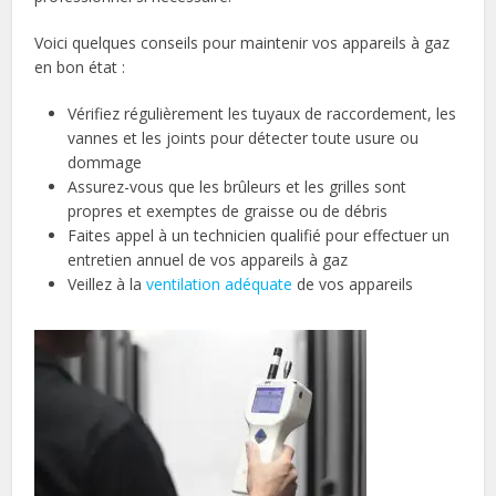
Voici quelques conseils pour maintenir vos appareils à gaz
en bon état :
Vérifiez régulièrement les tuyaux de raccordement, les
vannes et les joints pour détecter toute usure ou
dommage
Assurez-vous que les brûleurs et les grilles sont
propres et exemptes de graisse ou de débris
Faites appel à un technicien qualifié pour effectuer un
entretien annuel de vos appareils à gaz
Veillez à la
ventilation adéquate
de vos appareils