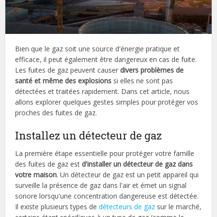
Bien que le gaz soit une source d'énergie pratique et
efficace, il peut également être dangereux en cas de fuite.
Les fuites de gaz peuvent causer
divers problèmes de
santé et même des explosions
si elles ne sont pas
détectées et traitées rapidement. Dans cet article, nous
allons explorer quelques gestes simples pour protéger vos
proches des fuites de gaz.
Installez un détecteur de gaz
La première étape essentielle pour protéger votre famille
des fuites de gaz est
d'installer un détecteur de gaz dans
votre maison
. Un détecteur de gaz est un petit appareil qui
surveille la présence de gaz dans l'air et émet un signal
sonore lorsqu'une concentration dangereuse est détectée.
Il existe plusieurs types de
détecteurs de gaz
sur le marché,