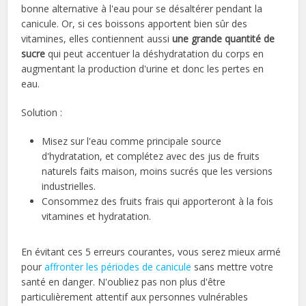
bonne alternative à l'eau pour se désaltérer pendant la
canicule. Or, si ces boissons apportent bien sûr des
vitamines, elles contiennent aussi
une grande quantité de
sucre
qui peut accentuer la déshydratation du corps en
augmentant la production d'urine et donc les pertes en
eau.
Solution :
Misez sur l'eau comme principale source
d'hydratation, et complétez avec des jus de fruits
naturels faits maison, moins sucrés que les versions
industrielles.
Consommez des fruits frais qui apporteront à la fois
vitamines et hydratation.
En évitant ces 5 erreurs courantes, vous serez mieux armé
pour
affronter les périodes de canicule
sans mettre votre
santé en danger. N'oubliez pas non plus d'être
particulièrement attentif aux personnes vulnérables