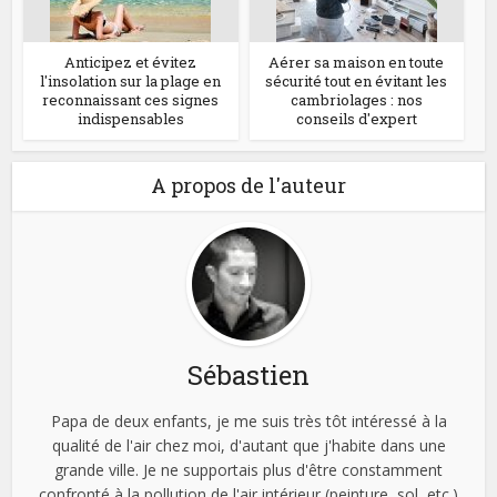
Anticipez et évitez
Aérer sa maison en toute
l'insolation sur la plage en
sécurité tout en évitant les
reconnaissant ces signes
cambriolages : nos
indispensables
conseils d'expert
A propos de l'auteur
Sébastien
Papa de deux enfants, je me suis très tôt intéressé à la
qualité de l'air chez moi, d'autant que j'habite dans une
grande ville. Je ne supportais plus d'être constamment
confronté à la pollution de l'air intérieur (peinture, sol, etc.)