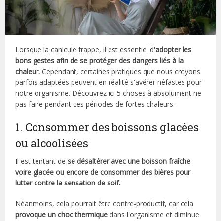
Lorsque la canicule frappe, il est essentiel d'
adopter les
bons gestes afin de se protéger des dangers liés à la
chaleur.
Cependant, certaines pratiques que nous croyons
parfois adaptées peuvent en réalité s'avérer néfastes pour
notre organisme. Découvrez ici 5 choses à absolument ne
pas faire pendant ces périodes de fortes chaleurs.
1. Consommer des boissons glacées
ou alcoolisées
Il est tentant de
se désaltérer avec une boisson fraîche
voire glacée ou encore de consommer des bières pour
lutter contre la sensation de soif.
Néanmoins, cela pourrait être contre-productif, car cela
provoque un choc thermique
dans l'organisme et diminue