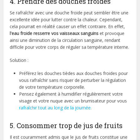
4. Prendre des douches froides
Se rafraîchir avec une douche froide peut sembler être une
excellente idée pour lutter contre la chaleur. Cependant,
cela pourrait en réalité causer un effet contraire. En effet,
l'eau froide resserre vos vaisseaux sanguins
et provoque
ainsi une diminution de la circulation sanguine, rendant
difficile pour votre corps de réguler sa température interne.
Solution :
Préférez les douches tièdes aux douches froides pour
vous rafraîchir sans risquer de perturber la régulation
de votre température corporelle.
Pensez également à humidifier régulièrement votre
visage et votre nuque avec un brumisateur pour vous
rafraîchir tout au long de la journée.
5. Consommer trop de jus de fruits
Il est couramment admis que le jus de fruits constitue une