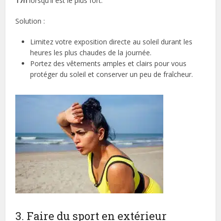
17h
lorsqu'il est le plus fort.
Solution :
Limitez votre exposition directe au soleil durant les
heures les plus chaudes de la journée.
Portez des vêtements amples et clairs pour vous
protéger du soleil et conserver un peu de fraîcheur.
3. Faire du sport en extérieur