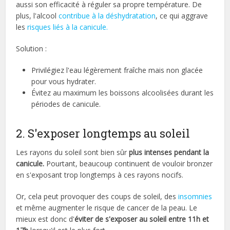
aussi son efficacité à réguler sa propre température. De
plus, l'alcool
contribue à la déshydratation
, ce qui aggrave
les
risques liés à la canicule.
Solution :
Privilégiez l'eau légèrement fraîche mais non glacée
pour vous hydrater.
Évitez au maximum les boissons alcoolisées durant les
périodes de canicule.
2. S'exposer longtemps au soleil
Les rayons du soleil sont bien sûr
plus intenses pendant la
canicule.
Pourtant, beaucoup continuent de vouloir bronzer
en s'exposant trop longtemps à ces rayons nocifs.
Or, cela peut provoquer des coups de soleil, des
insomnies
et même augmenter le risque de cancer de la peau. Le
mieux est donc d'
éviter de s'exposer au soleil entre 11h et