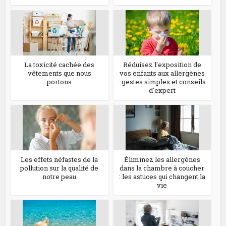
La toxicité cachée des
Réduisez l'exposition de
vêtements que nous
vos enfants aux allergènes
portons
: gestes simples et conseils
d'expert
Les effets néfastes de la
Éliminez les allergènes
pollution sur la qualité de
dans la chambre à coucher
notre peau
: les astuces qui changent la
vie