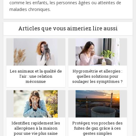
comme les enfants, les personnes âgées ou atteintes de
maladies chroniques.
Articles que vous aimeriez lire aussi
Les animaux et la qualité de
Hygrométrie et allergies :
l'air : une relation
quelles solutions pour
méconnue
soulager les symptômes ?
Identifiez rapidement les
Protégez vos proches des
allergènes à la maison
fuites de gaz grâce à ces
pour une vie plus saine
gestes simples