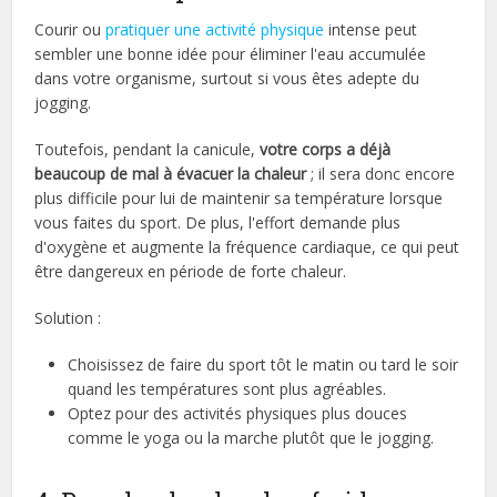
Courir ou
pratiquer une activité physique
intense peut
sembler une bonne idée pour éliminer l'eau accumulée
dans votre organisme, surtout si vous êtes adepte du
jogging.
Toutefois, pendant la canicule,
votre corps a déjà
beaucoup de mal à évacuer la chaleur
; il sera donc encore
plus difficile pour lui de maintenir sa température lorsque
vous faites du sport. De plus, l'effort demande plus
d'oxygène et augmente la fréquence cardiaque, ce qui peut
être dangereux en période de forte chaleur.
Solution :
Choisissez de faire du sport tôt le matin ou tard le soir
quand les températures sont plus agréables.
Optez pour des activités physiques plus douces
comme le yoga ou la marche plutôt que le jogging.