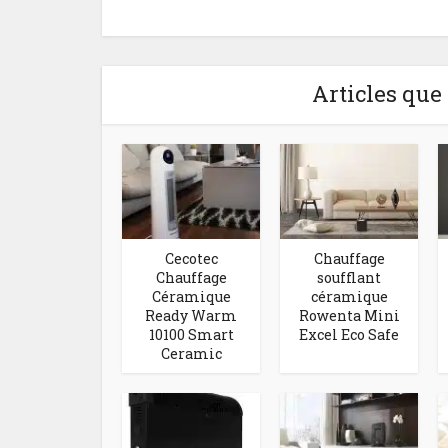
Articles que
Cecotec
Chauffage
Chauffage
soufflant
Céramique
céramique
Ready Warm
Rowenta Mini
10100 Smart
Excel Eco Safe
Ceramic