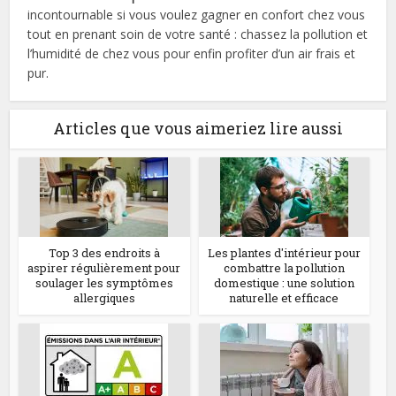
incontournable si vous voulez gagner en confort chez vous
tout en prenant soin de votre santé : chassez la pollution et
l’humidité de chez vous pour enfin profiter d’un air frais et
pur.
Articles que vous aimeriez lire aussi
Top 3 des endroits à
Les plantes d'intérieur pour
aspirer régulièrement pour
combattre la pollution
soulager les symptômes
domestique : une solution
allergiques
naturelle et efficace