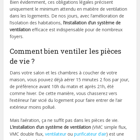
Bien évidemment, ces obligations légales précisent
uniquement le minimum attendu en matière de ventilation
dans les logements. De nos jours, avec l’amélioration de
l’isolation des habitations,
l’installation d’un système de
ventilation
efficace est indispensable pour de nombreux
foyers.
Comment bien ventiler les pièces
de vie ?
Dans votre salon et les chambres à coucher de votre
maison, vous pouvez déjà aérer 15 minutes 2 fois par jour,
de préférence avant 10h du matin et après 21h, été
comme hiver. De cette manière, vous chasserez vers
l’extérieur l’air vicié du logement pour faire entrer de l’air
extérieur moins pollué.
Mais l’aération, ça ne suffit pas dans les pièces de vie.
L’installation d’un système de ventilation
(VMC simple flux,
VMC double flux,
ventilateur
ou
purificateur d’air
) est une