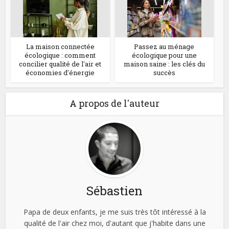
La maison connectée
Passez au ménage
écologique : comment
écologique pour une
concilier qualité de l'air et
maison saine : les clés du
économies d'énergie
succès
A propos de l'auteur
Sébastien
Papa de deux enfants, je me suis très tôt intéressé à la
qualité de l'air chez moi, d'autant que j'habite dans une