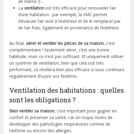
de même !) ;
La
ventilation
est très efficace pour renouveler l’air
d’une habitation : par exemple, la VMC permet
d’évacuer l’air vicié à l’extérieur et de le remplacer par
de l’air frais, également en provenance de l’extérieur.
Au final,
aérer et ventiler les pièces de sa maison
, c’est
complémentaire ! Seulement aérer, c’est une bonne
habitude, mais ce n’est pas suffisant. Et uniquement utiliser
un système de ventilation, bien que cela soit très
performant, se révélera bien plus efficace si vous continuez
régulièrement d’ouvrir vos fenêtres.
Ventilation des habitations : quelles
sont les obligations ?
Bien ventiler sa maison
, c’est important pour gagner en
confort et préserver sa santé, car on risque moins de
développer des pathologies respiratoires comme de
l’asthme ou encore des allergies.