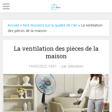
Accueil
»
Nos dossiers sur la qualité de l'air
»
La ventilation
des pièces de la maison
La ventilation des pièces de la
maison
19/05/2022 14:01
par
Sébastien