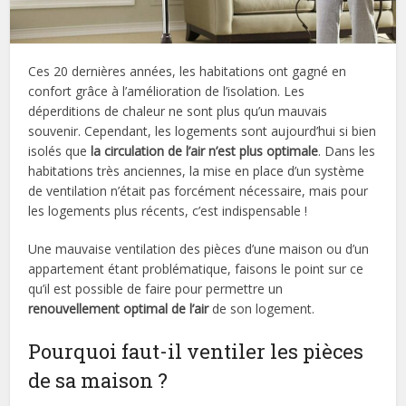
Ces 20 dernières années, les habitations ont gagné en
confort grâce à l’amélioration de l’isolation. Les
déperditions de chaleur ne sont plus qu’un mauvais
souvenir. Cependant, les logements sont aujourd’hui si bien
isolés que
la circulation de l’air n’est plus optimale
. Dans les
habitations très anciennes, la mise en place d’un système
de ventilation n’était pas forcément nécessaire, mais pour
les logements plus récents, c’est indispensable !
Une mauvaise ventilation des pièces d’une maison ou d’un
appartement étant problématique, faisons le point sur ce
qu’il est possible de faire pour permettre un
renouvellement optimal de l’air
de son logement.
Pourquoi faut-il ventiler les pièces
de sa maison ?