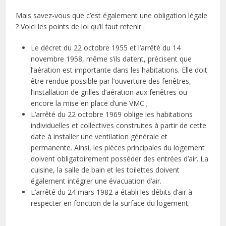
Mais savez-vous que c’est également une obligation légale
? Voici les points de loi qu’il faut retenir :
Le décret du 22 octobre 1955 et l’arrêté du 14
novembre 1958, même s’ils datent, précisent que
l’aération est importante dans les habitations. Elle doit
être rendue possible par l’ouverture des fenêtres,
l’installation de grilles d’aération aux fenêtres ou
encore la mise en place d’une VMC ;
L’arrêté du 22 octobre 1969 oblige les habitations
individuelles et collectives construites à partir de cette
date à installer une ventilation générale et
permanente. Ainsi, les pièces principales du logement
doivent obligatoirement posséder des entrées d’air. La
cuisine, la salle de bain et les toilettes doivent
également intégrer une évacuation d’air.
L’arrêté du 24 mars 1982 a établi les débits d’air à
respecter en fonction de la surface du logement.