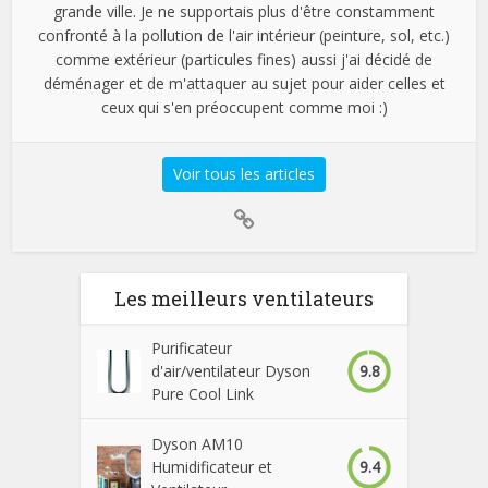
grande ville. Je ne supportais plus d'être constamment
confronté à la pollution de l'air intérieur (peinture, sol, etc.)
comme extérieur (particules fines) aussi j'ai décidé de
déménager et de m'attaquer au sujet pour aider celles et
ceux qui s'en préoccupent comme moi :)
Voir tous les articles
Les meilleurs ventilateurs
Purificateur
9.8
d'air/ventilateur Dyson
Pure Cool Link
Dyson AM10
9.4
Humidificateur et