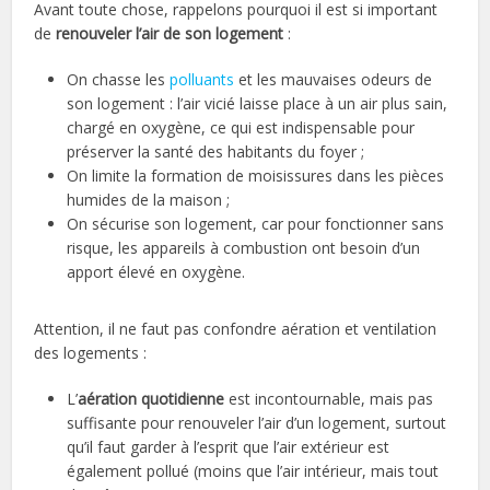
Avant toute chose, rappelons pourquoi il est si important
de
renouveler l’air de son logement
:
On chasse les
polluants
et les mauvaises odeurs de
son logement : l’air vicié laisse place à un air plus sain,
chargé en oxygène, ce qui est indispensable pour
préserver la santé des habitants du foyer ;
On limite la formation de moisissures dans les pièces
humides de la maison ;
On sécurise son logement, car pour fonctionner sans
risque, les appareils à combustion ont besoin d’un
apport élevé en oxygène.
Attention, il ne faut pas confondre aération et ventilation
des logements :
L’
aération quotidienne
est incontournable, mais pas
suffisante pour renouveler l’air d’un logement, surtout
qu’il faut garder à l’esprit que l’air extérieur est
également pollué (moins que l’air intérieur, mais tout