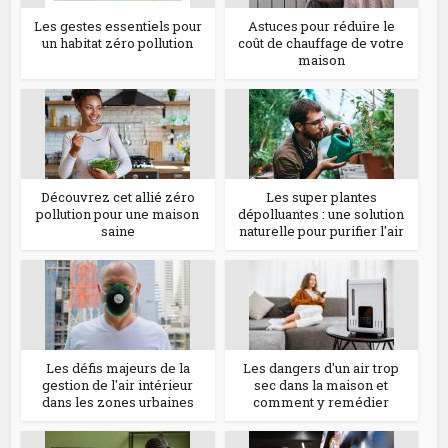
Les gestes essentiels pour
Astuces pour réduire le
un habitat zéro pollution
coût de chauffage de votre
maison
Découvrez cet allié zéro
Les super plantes
pollution pour une maison
dépolluantes : une solution
saine
naturelle pour purifier l'air
Les défis majeurs de la
Les dangers d'un air trop
gestion de l'air intérieur
sec dans la maison et
dans les zones urbaines
comment y remédier