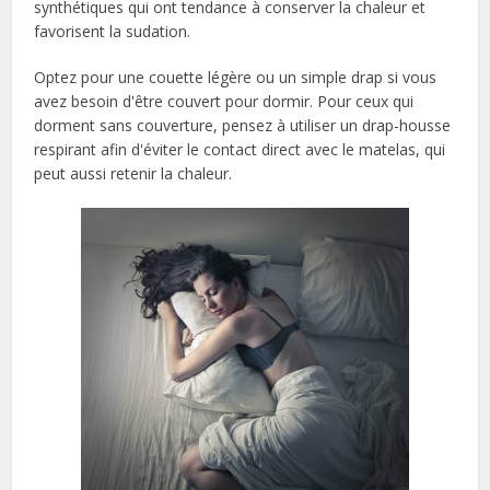
synthétiques qui ont tendance à conserver la chaleur et
favorisent la sudation.
Optez pour une couette légère ou un simple drap si vous
avez besoin d'être couvert pour dormir. Pour ceux qui
dorment sans couverture, pensez à utiliser un drap-housse
respirant afin d'éviter le contact direct avec le matelas, qui
peut aussi retenir la chaleur.