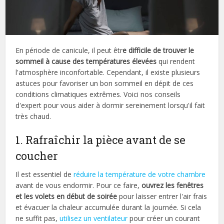
En période de canicule, il peut êtr
e difficile de trouver le
sommeil à cause des températures élevées
qui rendent
l'atmosphère inconfortable. Cependant, il existe plusieurs
astuces pour favoriser un bon sommeil en dépit de ces
conditions climatiques extrêmes. Voici nos conseils
d'expert pour vous aider à dormir sereinement lorsqu'il fait
très chaud.
1. Rafraîchir la pièce avant de se
coucher
Il est essentiel de
réduire la température de votre chambre
avant de vous endormir. Pour ce faire,
ouvrez les fenêtres
et les volets en début de soirée
pour laisser entrer l'air frais
et évacuer la chaleur accumulée durant la journée. Si cela
ne suffit pas,
utilisez un ventilateur
pour créer un courant