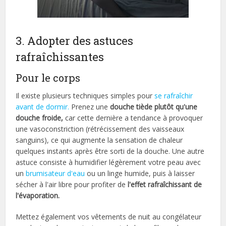
3. Adopter des astuces
rafraîchissantes
Pour le corps
Il existe plusieurs techniques simples pour
se rafraîchir
avant de dormir.
Prenez une
douche tiède plutôt qu'une
douche froide,
car cette dernière a tendance à provoquer
une vasoconstriction (rétrécissement des vaisseaux
sanguins), ce qui augmente la sensation de chaleur
quelques instants après être sorti de la douche. Une autre
astuce consiste à humidifier légèrement votre peau avec
un
brumisateur d'eau
ou un linge humide, puis à laisser
sécher à l'air libre pour profiter de
l'effet rafraîchissant de
l'évaporation.
Mettez également vos vêtements de nuit au congélateur