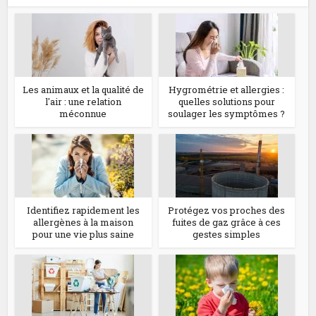
Les animaux et la qualité de
Hygrométrie et allergies :
l'air : une relation
quelles solutions pour
méconnue
soulager les symptômes ?
Identifiez rapidement les
Protégez vos proches des
allergènes à la maison
fuites de gaz grâce à ces
pour une vie plus saine
gestes simples