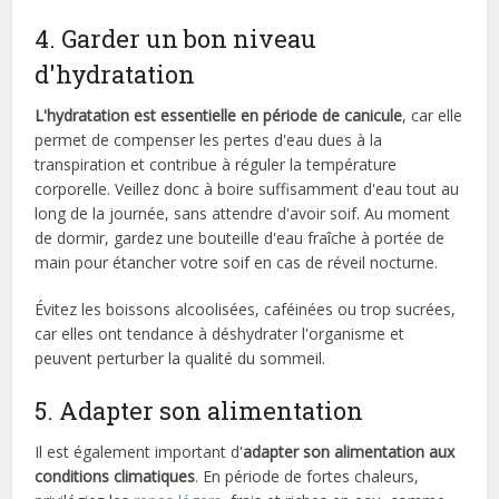
4. Garder un bon niveau
d'hydratation
L'hydratation est essentielle en période de canicule
, car elle
permet de compenser les pertes d'eau dues à la
transpiration et contribue à réguler la température
corporelle. Veillez donc à boire suffisamment d'eau tout au
long de la journée, sans attendre d'avoir soif. Au moment
de dormir, gardez une bouteille d'eau fraîche à portée de
main pour étancher votre soif en cas de réveil nocturne.
Évitez les boissons alcoolisées, caféinées ou trop sucrées,
car elles ont tendance à déshydrater l'organisme et
peuvent perturber la qualité du sommeil.
5. Adapter son alimentation
Il est également important d'
adapter son alimentation aux
conditions climatiques
. En période de fortes chaleurs,