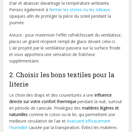
d'air et abaisser davantage la température ambiante.
Pensez également à
fermer les stores ou les rideaux
opaques afin de protéger la pièce du soleil pendant la
journée.
Astuce : pour maximiser l'effet rafraîchissant du ventilateur,
placez un grand récipient rempli de glace devant celui-ci.
L'air projeté par le ventilateur passera sur la surface froide
et vous apportera une sensation de fraîcheur
supplémentaire.
2. Choisir les bons textiles pour la
literie
Le choix des draps et des couvertures a une
influence
directe sur votre confort thermique
pendant la nuit, surtout
en période de canicule. Privilégiez des
matières légères et
naturelles
comme le coton ou le lin, qui permettent une
meilleure circulation de l'air et
évacuent efficacement
l'humidité
causée par la transpiration. Évitez les matières