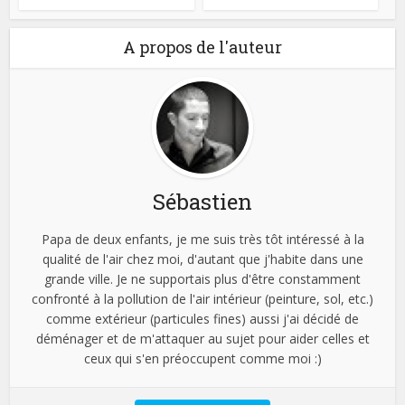
A propos de l'auteur
Sébastien
Papa de deux enfants, je me suis très tôt intéressé à la
qualité de l'air chez moi, d'autant que j'habite dans une
grande ville. Je ne supportais plus d'être constamment
confronté à la pollution de l'air intérieur (peinture, sol, etc.)
comme extérieur (particules fines) aussi j'ai décidé de
déménager et de m'attaquer au sujet pour aider celles et
ceux qui s'en préoccupent comme moi :)