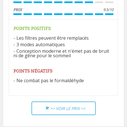
PRIX
9.5/10
POINTS POSITIFS
Les filtres peuvent être remplacés
3 modes automatiques
Conception moderne et n'émet pas de bruit
ni de gêne pour le sommeil
POINTS NÉGATIFS
Ne combat pas le formaldéhyde
>> VOIR LE PRIX <<