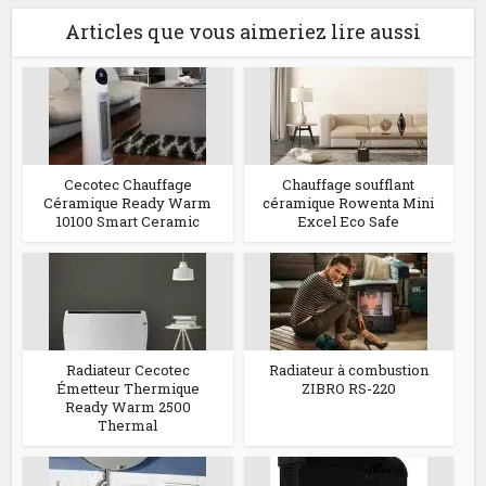
Articles que vous aimeriez lire aussi
Cecotec Chauffage
Chauffage soufflant
Céramique Ready Warm
céramique Rowenta Mini
10100 Smart Ceramic
Excel Eco Safe
Radiateur Cecotec
Radiateur à combustion
Émetteur Thermique
ZIBRO RS-220
Ready Warm 2500
Thermal