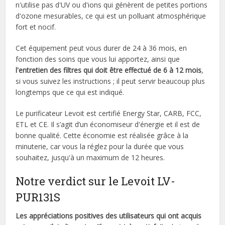
n'utilise pas d'UV ou d'ions qui génèrent de petites portions
d'ozone mesurables, ce qui est un polluant atmosphérique
fort et nocif.
Cet équipement peut vous durer de 24 à 36 mois, en
fonction des soins que vous lui apportez, ainsi que
l'entretien des filtres qui doit être effectué de 6 à 12 mois
,
si vous suivez les instructions ; il peut servir beaucoup plus
longtemps que ce qui est indiqué.
Le purificateur Levoit est certifié Energy Star, CARB, FCC,
ETL et CE. Il s’agit d’un économiseur d'énergie et il est de
bonne qualité. Cette économie est réalisée grâce à la
minuterie, car vous la réglez pour la durée que vous
souhaitez, jusqu'à un maximum de 12 heures.
Notre verdict sur le Levoit LV-
PUR131S
Les appréciations positives des utilisateurs qui ont acquis