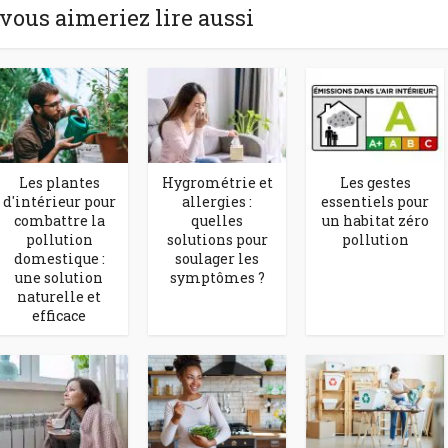
 vous aimeriez lire aussi
Les plantes
Hygrométrie et
Les gestes
d'intérieur pour
allergies :
essentiels pour
combattre la
quelles
un habitat zéro
pollution
solutions pour
pollution
domestique :
soulager les
une solution
symptômes ?
naturelle et
efficace