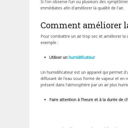
Si l'on observe l'un ou plusieurs des symptômes
immédiates afin d'améliorer la qualité de l'air.
Comment améliorer la q
Pour combattre un air trop sec et améliorer la qua
exemple :
Utiliser un
humidificateur
Un humidificateur est un appareil qui permet d'
diffusant de l'eau sous forme de vapeur et en ré
présent dans l'atmosphère par un air plus humi
Faire attention à l'heure et à la durée de 